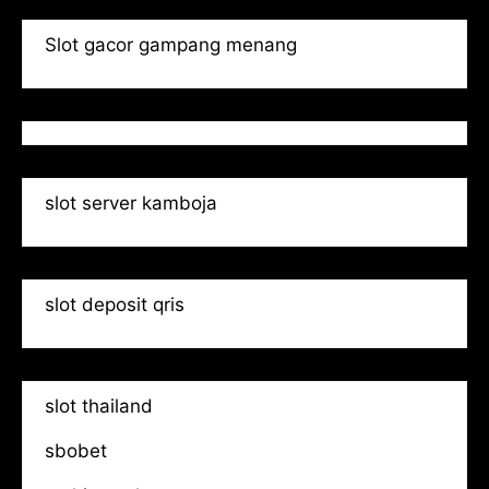
Slot gacor gampang menang
slot server kamboja
slot deposit qris
slot thailand
sbobet