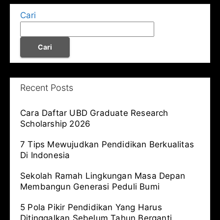
Cari
Cari
Recent Posts
Cara Daftar UBD Graduate Research
Scholarship 2026
7 Tips Mewujudkan Pendidikan Berkualitas
Di Indonesia
Sekolah Ramah Lingkungan Masa Depan
Membangun Generasi Peduli Bumi
5 Pola Pikir Pendidikan Yang Harus
Ditinggalkan Sebelum Tahun Berganti