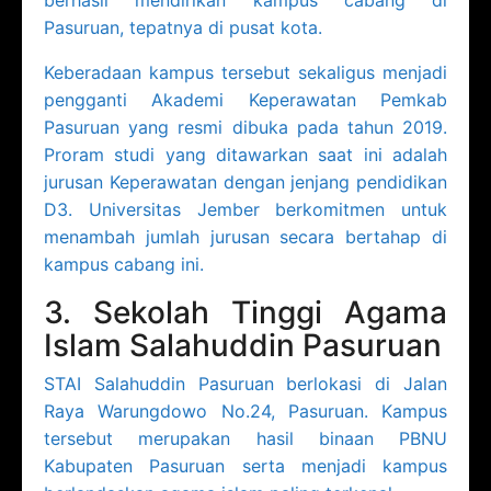
berhasil mendirikan kampus cabang di
Pasuruan, tepatnya di pusat kota.
Keberadaan kampus tersebut sekaligus menjadi
pengganti Akademi Keperawatan Pemkab
Pasuruan yang resmi dibuka pada tahun 2019.
Proram studi yang ditawarkan saat ini adalah
jurusan Keperawatan dengan jenjang pendidikan
D3. Universitas Jember berkomitmen untuk
menambah jumlah jurusan secara bertahap di
kampus cabang ini.
3. Sekolah Tinggi Agama
Islam Salahuddin Pasuruan
STAI Salahuddin Pasuruan berlokasi di Jalan
Raya Warungdowo No.24, Pasuruan. Kampus
tersebut merupakan hasil binaan PBNU
Kabupaten Pasuruan serta menjadi kampus