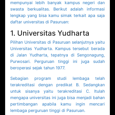
mempunyai lebih banyak kampus negeri dan
swasta berkualitas. Berikut adalah informasi
lengkap yang bisa kamu simak terkait apa saja
daftar universitas di Pasuruan:
1. Universitas Yudharta
Pilihan Universitas di Pasuruan selanjutnya yaitu
Universitas Yudharta. Kampus tersebut berada
di Jalan Yudharta, tepatnya di Sengonagung,
Purwosari. Perguruan tinggi ini juga sudah
beroperasi sejak tahun 1977.
Sebagian program studi lembaga telah
terakreditasi dengan predikat B. Sedangkan
untuk sisanya yaitu terakreditasi C. Itulah
mengapa universitas ini juga bisa menjadi bahan
pertimbangan apabila kamu ingin mencari
lembaga perguruan tinggi di Pasuruan.