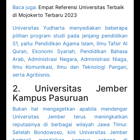
Baca juga:
Empat Referensi Universitas Terbaik
di Mojokerto Terbaru 2023
Universitas Yudharta menyediakan beberapa
pilihan program studi pada jenjang pendidikan
S1, yaitu: Pendidikan Agama Islam, Ilmu Tafsir Al
Quran, Ekonomi Syariah, Pendidikan Bahasa
Arab, Administrasi Negara, Administrasi Niaga,
Ilmu Komunikasi, Ilmu dan Teknologi Pangan,
serta Agribisnis.
2. Universitas Jember
Kampus Pasuruan
Bukan hal mengagetkan apabila mendengar
Universitas Jember terus meningkatkan
reputasinya di berbagai wilayah Jawa TImur.
Setelah Bondowoso, kini Universitas Jember