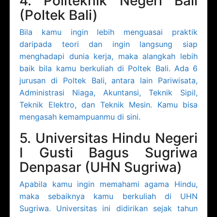
4. Politeknik Negeri Bali
(Poltek Bali)
Bila kamu ingin lebih menguasai praktik
daripada teori dan ingin langsung siap
menghadapi dunia kerja, maka alangkah lebih
baik bila kamu berkuliah di Poltek Bali. Ada 6
jurusan di Poltek Bali, antara lain Pariwisata,
Administrasi Niaga, Akuntansi, Teknik Sipil,
Teknik Elektro, dan Teknik Mesin. Kamu bisa
mengasah kemampuanmu di sini.
5. Universitas Hindu Negeri
I Gusti Bagus Sugriwa
Denpasar (UHN Sugriwa)
Apabila kamu ingin memahami agama Hindu,
maka sebaiknya kamu berkuliah di UHN
Sugriwa. Universitas ini didirikan sejak tahun