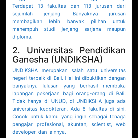
Terdapat 13 fakultas dan 113 jurusan dari
sejumlah jenjang. Banyaknya jurusan
membagikan lebih banyak pilihan untuk
menempuh studi jenjang sarjana maupun
diploma.
2. Universitas Pendidikan
Ganesha (UNDIKSHA)
UNDIKSHA merupakan salah satu universitas
negeri terbaik di Bali. Hal ini dibuktikan dengan
banyaknya lulusan yang berhasil membuka
lapangan pekerjaan bagi orang-orang di Bali.
Tidak hanya di UNUD, di UNDIKSHA juga ada
universitas kedokteran. Ada 8 fakultas di sini.
Cocok untuk kamu yang ingin sebagai tenaga
pengajar profesional, akuntan, scientist, web
developer, dan lainnya.