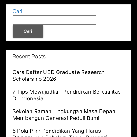
Cari
Cari
Recent Posts
Cara Daftar UBD Graduate Research
Scholarship 2026
7 Tips Mewujudkan Pendidikan Berkualitas
Di Indonesia
Sekolah Ramah Lingkungan Masa Depan
Membangun Generasi Peduli Bumi
5 Pola Pikir Pendidikan Yang Harus