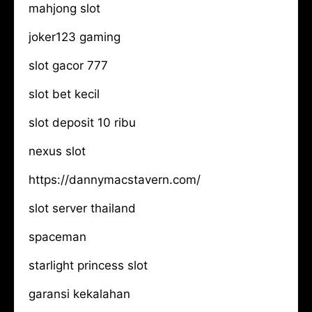
mahjong slot
joker123 gaming
slot gacor 777
slot bet kecil
slot deposit 10 ribu
nexus slot
https://dannymacstavern.com/
slot server thailand
spaceman
starlight princess slot
garansi kekalahan