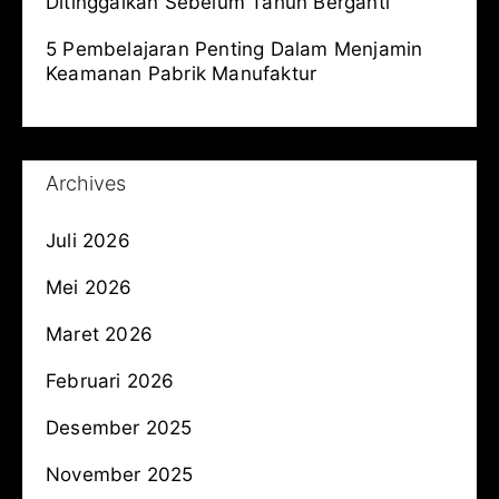
Ditinggalkan Sebelum Tahun Berganti
5 Pembelajaran Penting Dalam Menjamin
Keamanan Pabrik Manufaktur
Archives
Juli 2026
Mei 2026
Maret 2026
Februari 2026
Desember 2025
November 2025