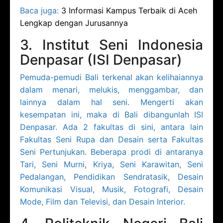
Baca juga:
3 Informasi Kampus Terbaik di Aceh
Lengkap dengan Jurusannya
3. Institut Seni Indonesia
Denpasar (ISI Denpasar)
Pemuda-pemudi Bali terkenal akan kelihaiannya
dalam menari, melukis, menggambar, dan
lainnya dalam hal seni. Mengerti akan
kesempatan ini, maka di Bali dibangunlah ISI
Denpasar. Ada 2 fakultas di sini, antara lain
Fakultas Seni Rupa dan Desain serta Fakultas
Seni Pertunjukan. Beberapa prodi di antaranya
Tari, Seni Murni, Kriya, Seni Karawitan, Seni
Pedalangan, Pendidikan Sendratasik, Desain
Komunikasi Visual, Musik, Fotografi, Desain
Mode, Film dan Televisi, dan Desain Interior.