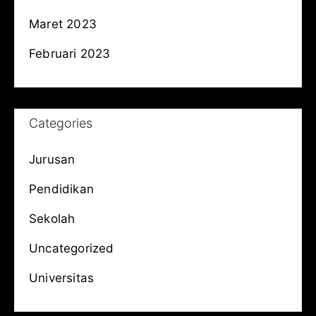
Maret 2023
Februari 2023
Categories
Jurusan
Pendidikan
Sekolah
Uncategorized
Universitas