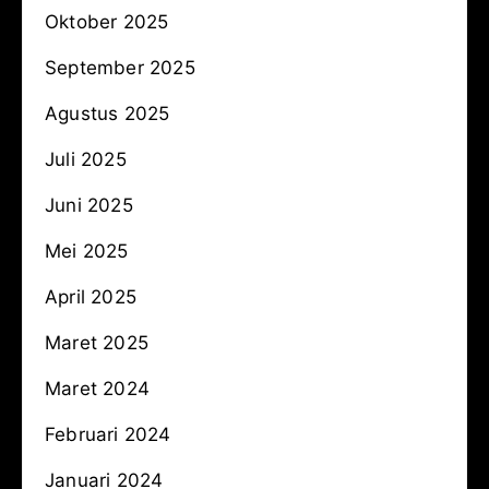
Oktober 2025
September 2025
Agustus 2025
Juli 2025
Juni 2025
Mei 2025
April 2025
Maret 2025
Maret 2024
Februari 2024
Januari 2024