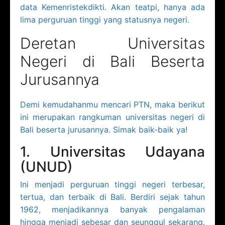
data Kemenristekdikti. Akan teatpi, hanya ada
lima perguruan tinggi yang statusnya negeri.
Deretan Universitas
Negeri di Bali Beserta
Jurusannya
Demi kemudahanmu mencari PTN, maka berikut
ini merupakan rangkuman universitas negeri di
Bali beserta jurusannya. Simak baik-baik ya!
1. Universitas Udayana
(UNUD)
Ini menjadi perguruan tinggi negeri terbesar,
tertua, dan terbaik di Bali. Berdiri sejak tahun
1962, menjadikannya banyak pengalaman
hingga menjadi sebesar dan seunggul sekarang.