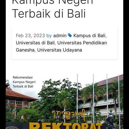
Terbaik di Bali
Feb 23, 2023
by
admin
Kampus di Bali
,
Universitas di Bali
,
Universitas Pendidikan
Ganesha
,
Universitas Udayana