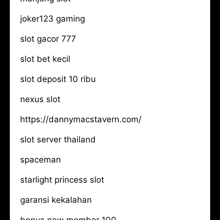
joker123 gaming
slot gacor 777
slot bet kecil
slot deposit 10 ribu
nexus slot
https://dannymacstavern.com/
slot server thailand
spaceman
starlight princess slot
garansi kekalahan