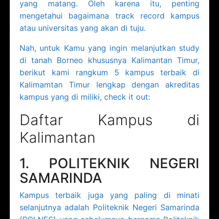
yang matang. Oleh karena itu, penting
mengetahui bagaimana track record kampus
atau universitas yang akan di tuju.
Nah, untuk Kamu yang ingin melanjutkan study
di tanah Borneo khususnya Kalimantan Timur,
berikut kami rangkum 5 kampus terbaik di
Kalimamtan Timur lengkap dengan akreditas
kampus yang di miliki, check it out:
Daftar Kampus di
Kalimantan
1. POLITEKNIK NEGERI
SAMARINDA
Kampus terbaik juga yang paling di minati
selanjutnya adalah Politeknik Negeri Samarinda