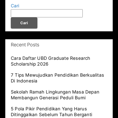
Cari
Cari
Recent Posts
Cara Daftar UBD Graduate Research
Scholarship 2026
7 Tips Mewujudkan Pendidikan Berkualitas
Di Indonesia
Sekolah Ramah Lingkungan Masa Depan
Membangun Generasi Peduli Bumi
5 Pola Pikir Pendidikan Yang Harus
Ditinggalkan Sebelum Tahun Berganti