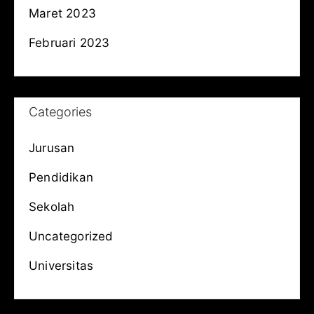
Maret 2023
Februari 2023
Categories
Jurusan
Pendidikan
Sekolah
Uncategorized
Universitas