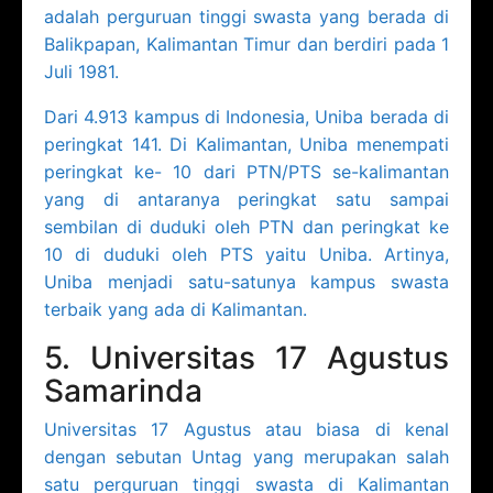
adalah perguruan tinggi swasta yang berada di
Balikpapan, Kalimantan Timur dan berdiri pada 1
Juli 1981.
Dari 4.913 kampus di Indonesia, Uniba berada di
peringkat 141. Di Kalimantan, Uniba menempati
peringkat ke- 10 dari PTN/PTS se-kalimantan
yang di antaranya peringkat satu sampai
sembilan di duduki oleh PTN dan peringkat ke
10 di duduki oleh PTS yaitu Uniba. Artinya,
Uniba menjadi satu-satunya kampus swasta
terbaik yang ada di Kalimantan.
5. Universitas 17 Agustus
Samarinda
Universitas 17 Agustus atau biasa di kenal
dengan sebutan Untag yang merupakan salah
satu perguruan tinggi swasta di Kalimantan