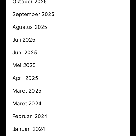
Oktober 2025
September 2025
Agustus 2025
Juli 2025
Juni 2025
Mei 2025
April 2025
Maret 2025
Maret 2024
Februari 2024
Januari 2024