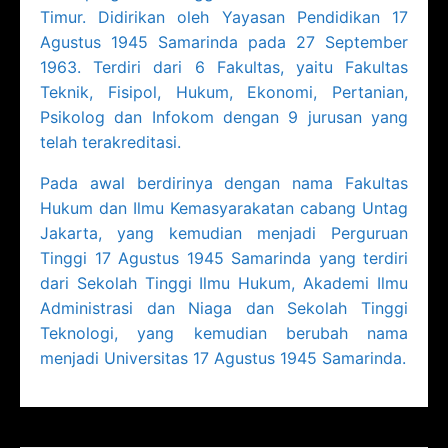
Timur. Didirikan oleh Yayasan Pendidikan 17
Agustus 1945 Samarinda pada 27 September
1963. Terdiri dari 6 Fakultas, yaitu Fakultas
Teknik, Fisipol, Hukum, Ekonomi, Pertanian,
Psikolog dan Infokom dengan 9 jurusan yang
telah terakreditasi.
Pada awal berdirinya dengan nama Fakultas
Hukum dan Ilmu Kemasyarakatan cabang Untag
Jakarta, yang kemudian menjadi Perguruan
Tinggi 17 Agustus 1945 Samarinda yang terdiri
dari Sekolah Tinggi Ilmu Hukum, Akademi Ilmu
Administrasi dan Niaga dan Sekolah Tinggi
Teknologi, yang kemudian berubah nama
menjadi Universitas 17 Agustus 1945 Samarinda.