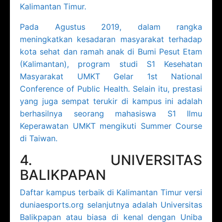
Kalimantan Timur.
Pada Agustus 2019, dalam rangka
meningkatkan kesadaran masyarakat terhadap
kota sehat dan ramah anak di Bumi Pesut Etam
(Kalimantan), program studi S1 Kesehatan
Masyarakat UMKT Gelar 1st National
Conference of Public Health. Selain itu, prestasi
yang juga sempat terukir di kampus ini adalah
berhasilnya seorang mahasiswa S1 Ilmu
Keperawatan UMKT mengikuti Summer Course
di Taiwan.
4. UNIVERSITAS
BALIKPAPAN
Daftar kampus terbaik di Kalimantan Timur versi
duniaesports.org selanjutnya adalah Universitas
Balikpapan atau biasa di kenal dengan Uniba