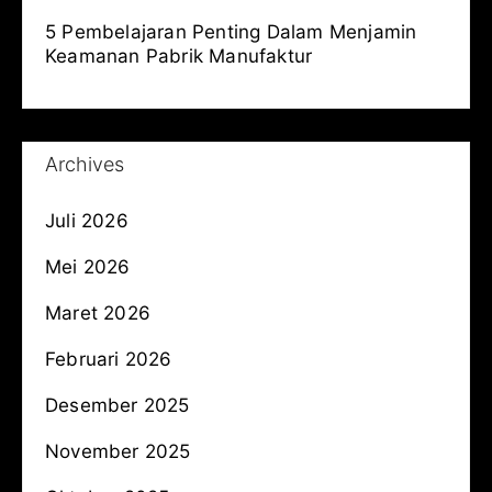
5 Pembelajaran Penting Dalam Menjamin
Keamanan Pabrik Manufaktur
Archives
Juli 2026
Mei 2026
Maret 2026
Februari 2026
Desember 2025
November 2025