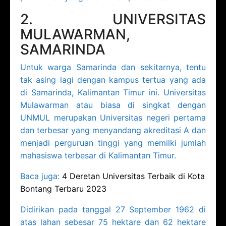
2. UNIVERSITAS
MULAWARMAN,
SAMARINDA
Untuk warga Samarinda dan sekitarnya, tentu
tak asing lagi dengan kampus tertua yang ada
di Samarinda, Kalimantan Timur ini. Universitas
Mulawarman atau biasa di singkat dengan
UNMUL merupakan Universitas negeri pertama
dan terbesar yang menyandang akreditasi A dan
menjadi perguruan tinggi yang memilki jumlah
mahasiswa terbesar di Kalimantan Timur.
Baca juga:
4 Deretan Universitas Terbaik di Kota
Bontang Terbaru 2023
Didirikan pada tanggal 27 September 1962 di
atas lahan sebesar 75 hektare dan 62 hektare