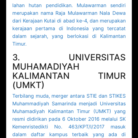
lahan hutan pendidikan. Mulawarman sendiri
merupakan nama Raja Mulawarman Nala Dewa
dari Kerajaan Kutai di abad ke-4, dan merupakan
kerajaan pertama di Indonesia yang tercatat
dalam sejarah, yang berlokasi di Kalimantan
Timur.
3. UNIVERSITAS
MUHAMADIYAH
KALIMANTAN TIMUR
(UMKT)
Terbilang muda, merger antara STIE dan STIKES
Muhammadiyah Samarinda menjadi Universitas
Muhamadiyah Kalimantan Timur (UMKT) yang
resmi didirikan pada 6 Oktober 2016 melalui SK
Kemenristedikti No. 463/KPT/I/2017 masuk
dalam daftar kampus terbaik yang ada di