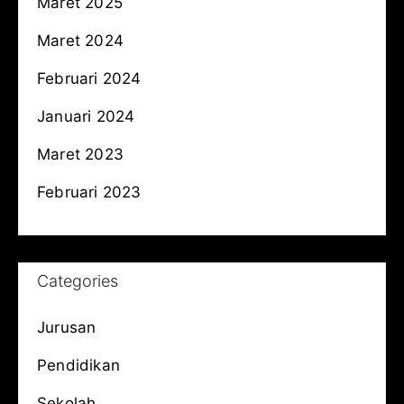
Maret 2025
Maret 2024
Februari 2024
Januari 2024
Maret 2023
Februari 2023
Categories
Jurusan
Pendidikan
Sekolah