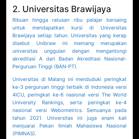
2. Universitas Brawijaya
Ribuan hingga ratusan ribu pelajar bersaing
untuk mendapatkan kursi di Universitas
Brawijaya setiap tahun. Universitas yang kerap
disebut Unibraw ini memang merupakan
universitas unggulan dengan mengantongi
akreditasi A dari Badan Akreditasi Nasional-
Perguruan Tinggi (BAN-PT).
Universitas di Malang ini menduduki peringkat
ke-3 perguruan tinggi terbaik di Indonesia versi
4ICU, peringkat ke-6 nasional versi The World
University Rankings, serta peringkat ke-4
nasional versi Webometrics. Semuanya pada
tahun 2021. Universitas ini juga enam kali
menjuarai Pekan Ilmiah Mahasiswa Nasional
(PIMNAS).