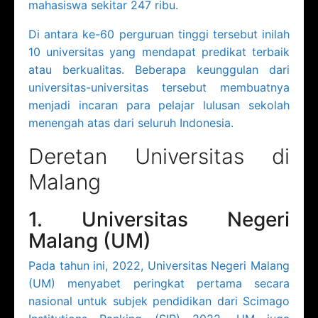
mahasiswa sekitar 247 ribu.
Di antara ke-60 perguruan tinggi tersebut inilah
10 universitas yang mendapat predikat terbaik
atau berkualitas. Beberapa keunggulan dari
universitas-universitas tersebut membuatnya
menjadi incaran para pelajar lulusan sekolah
menengah atas dari seluruh Indonesia.
Deretan Universitas di
Malang
1. Universitas Negeri
Malang (UM)
Pada tahun ini, 2022, Universitas Negeri Malang
(UM) menyabet peringkat pertama secara
nasional untuk subjek pendidikan dari Scimago