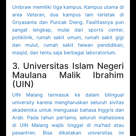
Unibraw memiliki tiga kampus. Kampus utama di
area Veteran, dua kampus lain terletak di
Griyasanta dan Puncak Dieng. Fasilitasnya pun
sangat lengkap, mulai dari sports center,
poliklinik, rumah sakit umum, rumah sakit gigi
dan mulut, rumah sakit hewan pendidikan,
masjid, dan tentu saja berbagai laboratorium.
3. Universitas Islam Negeri
Maulana Malik Ibrahim
(UIN)
UIN Malang termasuk ke dalam bilingual
university karena mengharuskan seluruh sivitas
akademika untuk menguasai bahasa Inggris dan
Arab. Pada tahun pertama, seluruh mahasiswa
di UIN Malang wajib tinggal di ma’had atau
pesantren. Bisa dikatakan universitas ini