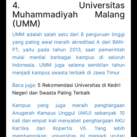
4. Universitas
Muhammadiyah Malang
(UMM)
UMM adalah salah satu dari 8 perguruan tinggi
yang paling awal meraih akreditasi A dari BAN-
PT, yaitu pada tahun 2013, saat pemerintah
mulai menilai berbagai kampus di seluruh
Indonesia. UMM juga selama sembilan tahun
menjadi kampus swasta terbaik di Jawa Timur.
Baca juga:
5 Rekomendasi Universitas di Kediri
Negeri dan Swasta Paling Terbaik
Kampus yang juga meraih penghargaan
Anugerah Kampus Unggul (AKU) sebanyak 10
kali dan empat kali menyabet penghargaan AKU
Kartika dari Kopertis VII. Yang lebih
membanggkan, universitas ini menjadi urutan