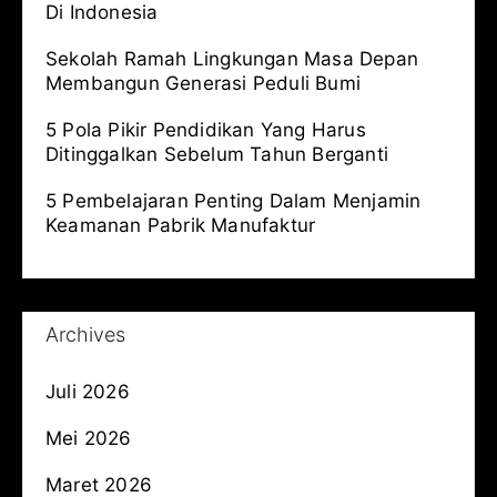
Di Indonesia
Sekolah Ramah Lingkungan Masa Depan
Membangun Generasi Peduli Bumi
5 Pola Pikir Pendidikan Yang Harus
Ditinggalkan Sebelum Tahun Berganti
5 Pembelajaran Penting Dalam Menjamin
Keamanan Pabrik Manufaktur
Archives
Juli 2026
Mei 2026
Maret 2026