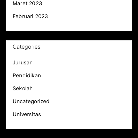
Maret 2023
Februari 2023
Categories
Jurusan
Pendidikan
Sekolah
Uncategorized
Universitas