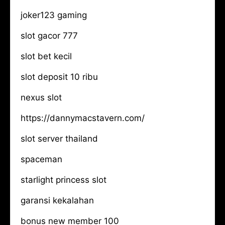
joker123 gaming
slot gacor 777
slot bet kecil
slot deposit 10 ribu
nexus slot
https://dannymacstavern.com/
slot server thailand
spaceman
starlight princess slot
garansi kekalahan
bonus new member 100