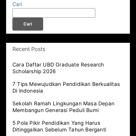
Cari
Cari
Recent Posts
Cara Daftar UBD Graduate Research
Scholarship 2026
7 Tips Mewujudkan Pendidikan Berkualitas
Di Indonesia
Sekolah Ramah Lingkungan Masa Depan
Membangun Generasi Peduli Bumi
5 Pola Pikir Pendidikan Yang Harus
Ditinggalkan Sebelum Tahun Berganti