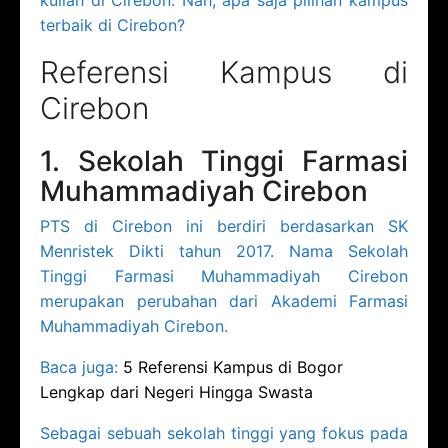
terbaik di Cirebon?
Referensi Kampus di
Cirebon
1. Sekolah Tinggi Farmasi
Muhammadiyah Cirebon
PTS di Cirebon ini berdiri berdasarkan SK
Menristek Dikti tahun 2017. Nama Sekolah
Tinggi Farmasi Muhammadiyah Cirebon
merupakan perubahan dari Akademi Farmasi
Muhammadiyah Cirebon.
Baca juga:
5 Referensi Kampus di Bogor
Lengkap dari Negeri Hingga Swasta
Sebagai sebuah sekolah tinggi yang fokus pada