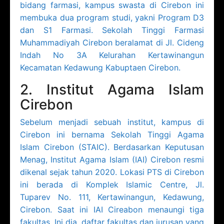
bidang farmasi, kampus swasta di Cirebon ini
membuka dua program studi, yakni Program D3
dan S1 Farmasi. Sekolah Tinggi Farmasi
Muhammadiyah Cirebon beralamat di Jl. Cideng
Indah No 3A Kelurahan Kertawinangun
Kecamatan Kedawung Kabuptaen Cirebon.
2. Institut Agama Islam
Cirebon
Sebelum menjadi sebuah institut, kampus di
Cirebon ini bernama Sekolah Tinggi Agama
Islam Cirebon (STAIC). Berdasarkan Keputusan
Menag, Institut Agama Islam (IAI) Cirebon resmi
dikenal sejak tahun 2020. Lokasi PTS di Cirebon
ini berada di Komplek Islamic Centre, Jl.
Tuparev No. 111, Kertawinangun, Kedawung,
Cirebon. Saat ini IAI Cireabon menaungi tiga
fakultas. Ini dia, daftar fakultas dan jurusan yang