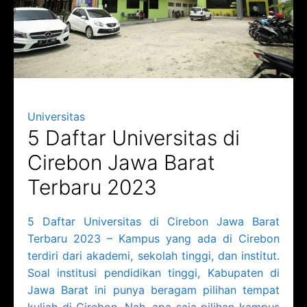
Universitas
5 Daftar Universitas di
Cirebon Jawa Barat
Terbaru 2023
5 Daftar Universitas di Cirebon Jawa Barat
Terbaru 2023 – Kampus yang ada di Cirebon
terdiri dari akademi, sekolah tinggi, dan institut.
Soal institusi pendidikan tinggi, Kabupaten di
Jawa Barat ini punya beragam pilihan tempat
kuliah di Cirebon. Nah, apa saja pilihan kampus