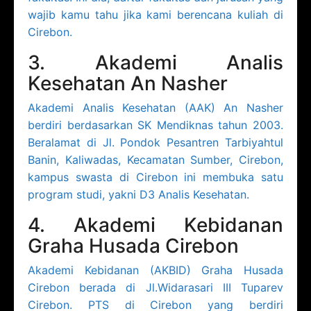
wajib kamu tahu jika kami berencana kuliah di
Cirebon.
3. Akademi Analis
Kesehatan An Nasher
Akademi Analis Kesehatan (AAK) An Nasher
berdiri berdasarkan SK Mendiknas tahun 2003.
Beralamat di Jl. Pondok Pesantren Tarbiyahtul
Banin, Kaliwadas, Kecamatan Sumber, Cirebon,
kampus swasta di Cirebon ini membuka satu
program studi, yakni D3 Analis Kesehatan.
4. Akademi Kebidanan
Graha Husada Cirebon
Akademi Kebidanan (AKBID) Graha Husada
Cirebon berada di Jl.Widarasari III Tuparev
Cirebon. PTS di Cirebon yang berdiri