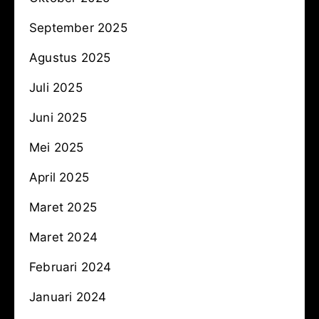
September 2025
Agustus 2025
Juli 2025
Juni 2025
Mei 2025
April 2025
Maret 2025
Maret 2024
Februari 2024
Januari 2024