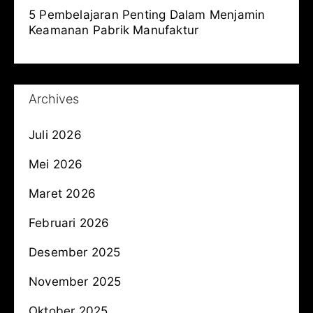
5 Pembelajaran Penting Dalam Menjamin
Keamanan Pabrik Manufaktur
Archives
Juli 2026
Mei 2026
Maret 2026
Februari 2026
Desember 2025
November 2025
Oktober 2025