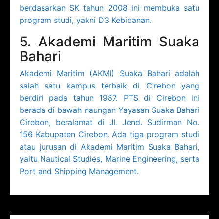
berdasarkan SK tahun 2008 ini membuka satu
program studi, yakni D3 Kebidanan.
5. Akademi Maritim Suaka
Bahari
Akademi Maritim (AKMI) Suaka Bahari adalah
salah satu kampus terbaik di Cirebon yang
berdiri pada tahun 1987. PTS di Cirebon ini
berada di bawah naungan Yayasan Suaka Bahari
Cirebon, beralamat di Jl. Jend. Sudirman No.
156 Kabupaten Cirebon. Ada tiga program studi
atau jurusan di Akademi Maritim Suaka Bahari,
yaitu Nautical Studies, Marine Engineering, serta
Port and Shipping Management.