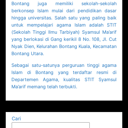
Bontang juga memiliki sekolah-sekolah
berkonsep Islam mulai dari pendidikan dasar
hingga universitas. Salah satu yang paling baik
untuk mempelajari agama Islam adalah STIT
(Sekolah Tinggi Ilmu Tarbiyah) Syamsul Ma’arif
yang berlokasi di Gang kerikil 8 No. 108, Jl. Cut
Nyak Dien, Kelurahan Bontang Kuala, Kecamatan
Bontang Utara.
Sebagai satu-satunya perguruan tinggi agama
Islam di Bontang yang terdaftar resmi di
Departemen Agama, kualitas STIT Syamsul
Ma’arif memang telah terbukti.
Cari