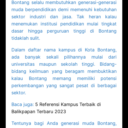
Bontang selalu membutuhkan generasi-generasi
muda berpendidikan demi memenuhi kebutuhan
sektor industri dan jasa. Tak heran kalau
menemukan institusi pendidikan mulai tingkat
dasar hingga perguruan tinggi di Bontang
tidaklah sulit.
Dalam daftar nama kampus di Kota Bontang,
ada banyak sekali pilihannya mulai dari
universitas maupun sekolah tinggi. Bidang-
bidang keilmuan yang beragam membuktikan
kalau Bontang memang memiliki potensi
perkembangan yang sangat pesat di berbagai
sektor.
Baca juga:
5 Referensi Kampus Terbaik di
Balikpapan Terbaru 2023
Tentunya bagi Anda generasi muda Bontang,