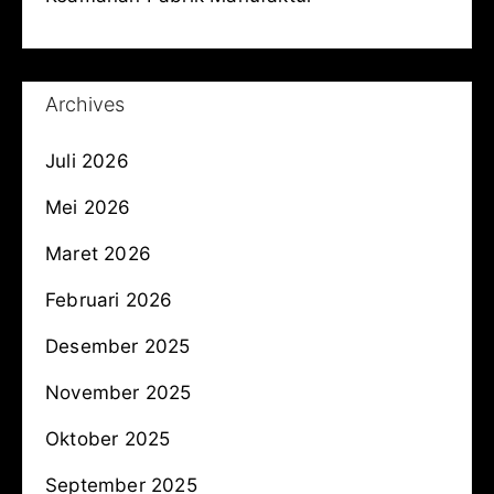
Archives
Juli 2026
Mei 2026
Maret 2026
Februari 2026
Desember 2025
November 2025
Oktober 2025
September 2025