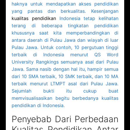
haknya untuk mendapatkan akses pendidikan
yang pantas dan berkualitas. Kesenjangan
kualitas pendidikan
Indonesia tetap kelihatan
terang di beberapa tingkatan pendidikan
khususnya saat kita memperbandingkan di
antara daerah di Pulau Jawa dan wiayah di luar
Pulau Jawa. Untuk contoh, 10 pergutuan tinggi
terbaik di Indonesia menurut QS Word
University Rangkings semuanya asal dari Pulau
Jawa. Sama nasib dengan hal itu, hampir semua
dari 10 SMA terbaik, 10 SMK terbaik, dan 10 MA
terbaik menurut LTMPT asal dari Pulau Jawa.
Sejumlah bukti itu cukup buat
memvisualisasikan begitu berbedanya kualitas
pendidikan di Indonesia.
Penyebab Dari Perbedaan
Kualitas Pendidikan Antar