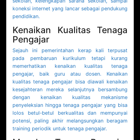
sekolah, kelengkapan sarana sekolah, sampai
koneksi internet yang lancar sebagai pendukung
pendidikan.
Kenaikan Kualitas Tenaga
Pengajar
Sejauh ini pemerintahan kerap kali terpusat
pada pembaruan kurikulum tetapi kurang
memerhatikan kenaikan kualitas tenaga
pengajar, baik guru atau dosen. Kenaikan
kualitas tenaga pengajar bisa diawali kenaikan
kesejahteran mereka selanjutnya bersambung
dengan kenaikan kualitas mekanisme
penyeleksian hingga tenaga pengajar yang bisa
lolos betul-betul berkualitas dan mempunyai
potensi, paling akhir melangsungkan beragam
training periodik untuk tenaga pengajar.