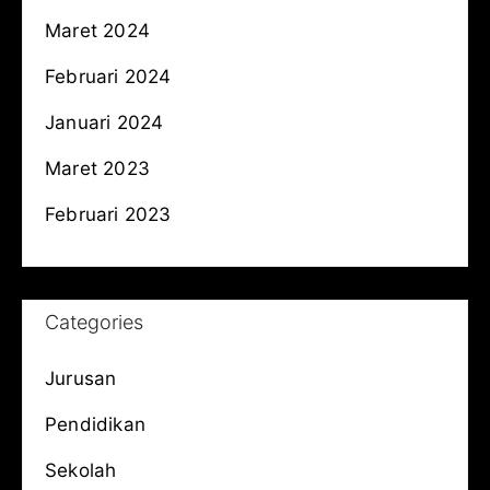
Maret 2024
Februari 2024
Januari 2024
Maret 2023
Februari 2023
Categories
Jurusan
Pendidikan
Sekolah