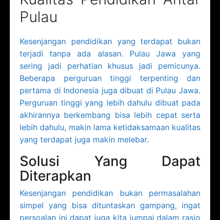
Pulau
Kesenjangan pendidikan yang terdapat bukan
terjadi tanpa ada alasan. Pulau Jawa yang
sering jadi perhatian khusus jadi pemicunya.
Beberapa perguruan tinggi terpenting dan
pertama di Indonesia juga dibuat di Pulau Jawa.
Perguruan tinggi yang lebih dahulu dibuat pada
akhirannya berkembang bisa lebih cepat serta
lebih dahulu, makin lama ketidaksamaan kualitas
yang terdapat juga makin melebar.
Solusi Yang Dapat
Diterapkan
Kesenjangan pendidikan bukan permasalahan
simpel yang bisa dituntaskan gampang, ingat
persoalan ini dapat juga kita jumpai dalam rasio