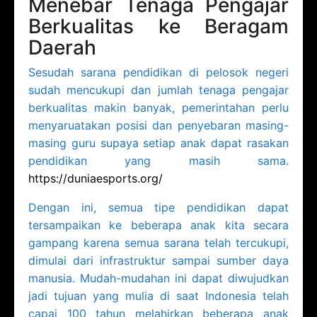
Menebar Tenaga Pengajar
Berkualitas ke Beragam
Daerah
Sesudah sarana pendidikan di pelosok negeri
sudah mencukupi dan jumlah tenaga pengajar
berkualitas makin banyak, pemerintahan perlu
menyaruatakan posisi dan penyebaran masing-
masing guru supaya setiap anak dapat rasakan
pendidikan yang masih sama.
https://duniaesports.org/
Dengan ini, semua tipe pendidikan dapat
tersampaikan ke beberapa anak kita secara
gampang karena semua sarana telah tercukupi,
dimulai dari infrastruktur sampai sumber daya
manusia. Mudah-mudahan ini dapat diwujudkan
jadi tujuan yang mulia di saat Indonesia telah
capai 100 tahun melahirkan beberapa anak