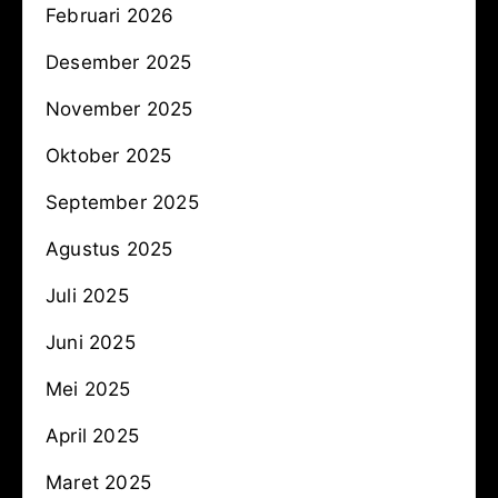
Februari 2026
Desember 2025
November 2025
Oktober 2025
September 2025
Agustus 2025
Juli 2025
Juni 2025
Mei 2025
April 2025
Maret 2025