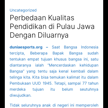
Uncategorized
Perbedaan Kualitas
Pendidikan di Pulau Jawa
Dengan Diluarnya
duniaesports.org –
Saat Bangsa Indonesia
tercipta, Beberapa Bapak Bangsa sudah
tentukan empat tujuan khusus bangsa ini, satu
diantaranya ialah “Mencerdaskan kehidupan
Bangsa” yang tentu saja kenal kembali dalam
telinga kita. Kita bisa temukan kalimat itu dalam
Pembukaan UUD 1945. Tetapi, sampai 77 tahun
merdeka tujuan itu belum seutuhnya
diwujudkan.
Tidak seluruhnya anak di negeri ini memperoleh