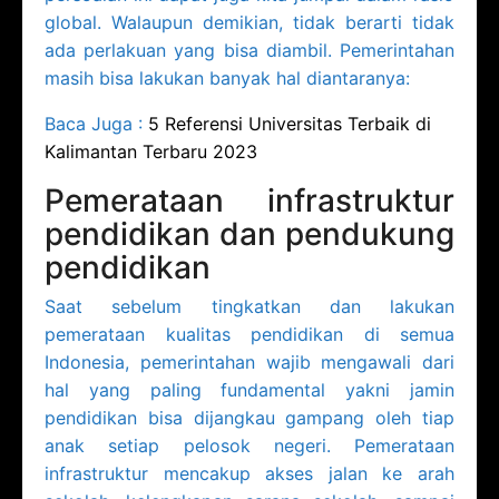
global. Walaupun demikian, tidak berarti tidak
ada perlakuan yang bisa diambil. Pemerintahan
masih bisa lakukan banyak hal diantaranya:
Baca Juga :
5 Referensi Universitas Terbaik di
Kalimantan Terbaru 2023
Pemerataan infrastruktur
pendidikan dan pendukung
pendidikan
Saat sebelum tingkatkan dan lakukan
pemerataan kualitas pendidikan di semua
Indonesia, pemerintahan wajib mengawali dari
hal yang paling fundamental yakni jamin
pendidikan bisa dijangkau gampang oleh tiap
anak setiap pelosok negeri. Pemerataan
infrastruktur mencakup akses jalan ke arah