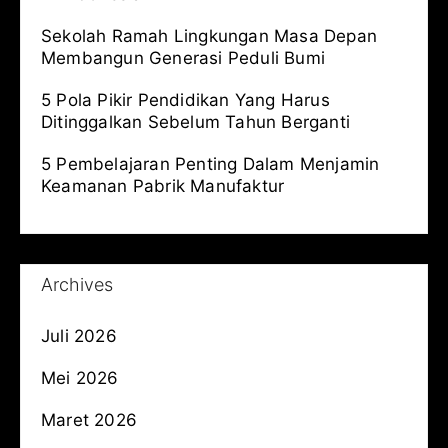
Sekolah Ramah Lingkungan Masa Depan
Membangun Generasi Peduli Bumi
5 Pola Pikir Pendidikan Yang Harus
Ditinggalkan Sebelum Tahun Berganti
5 Pembelajaran Penting Dalam Menjamin
Keamanan Pabrik Manufaktur
Archives
Juli 2026
Mei 2026
Maret 2026