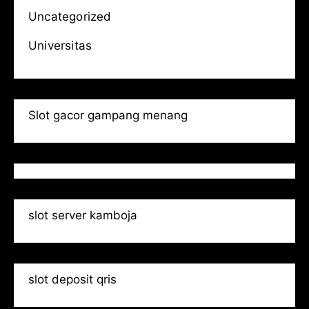
Uncategorized
Universitas
Slot gacor gampang menang
slot server kamboja
slot deposit qris