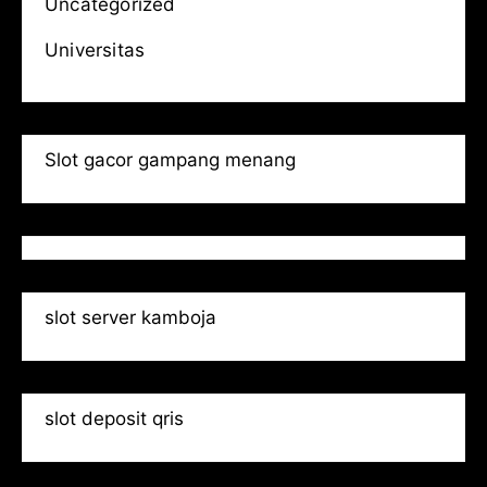
Uncategorized
Universitas
Slot gacor gampang menang
slot server kamboja
slot deposit qris