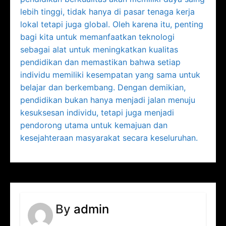
lebih tinggi, tidak hanya di pasar tenaga kerja
lokal tetapi juga global. Oleh karena itu, penting
bagi kita untuk memanfaatkan teknologi
sebagai alat untuk meningkatkan kualitas
pendidikan dan memastikan bahwa setiap
individu memiliki kesempatan yang sama untuk
belajar dan berkembang. Dengan demikian,
pendidikan bukan hanya menjadi jalan menuju
kesuksesan individu, tetapi juga menjadi
pendorong utama untuk kemajuan dan
kesejahteraan masyarakat secara keseluruhan.
By
admin