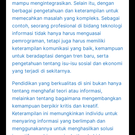
mampu mengintegrasikan. Selain itu, dengan
berbagai pengetahuan dan keterampilan untuk
memecahkan masalah yang kompleks. Sebagai
contoh, seorang profesional di bidang teknologi
informasi tidak hanya harus menguasai
pemrograman, tetapi juga harus memiliki
keterampilan komunikasi yang baik, kemampuan
untuk beradaptasi dengan tren baru, serta
pengetahuan tentang isu-isu sosial dan ekonomi
yang terjadi di sekitarnya.
Pendidikan yang berkualitas di sini bukan hanya
tentang menghafal teori atau informasi,
melainkan tentang bagaimana mengembangkan
kemampuan berpikir kritis dan kreatif.
Keterampilan ini memungkinkan individu untuk
menyaring informasi yang berlimpah dan
menggunakannya untuk menghasilkan solusi