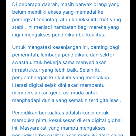
Di beberapa daerah, masih banyak orang yang
belum memiliki akses yang memadai ke
perangkat teknologi atau koneksi internet yang
stabil. Ini menjadi hambatan bagi mereka yang
ingin mengakses pendidikan berkualitas.
Untuk mengatasi kesenjangan ini, penting bagi
pemerintah, lembaga pendidikan, dan sektor
swasta untuk bekerja sama menyediakan
infrastruktur yang lebih baik. Selain itu,
pengembangan kurikulum yang mencakup
literasi digital sejak dini akan membantu
mempersiapkan generasi muda untuk
menghadapi dunia yang semakin terdigitalisasi.
Pendidikan berkualitas adalah kunci untuk
membuka pintu kesuksesan di era digital global
ini. Masyarakat yang mampu mengakses
pendidikan berkualitas akan memiliki daya saing