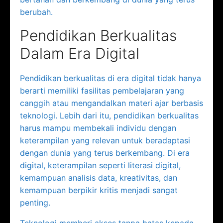
berubah.
Pendidikan Berkualitas
Dalam Era Digital
Pendidikan berkualitas di era digital tidak hanya
berarti memiliki fasilitas pembelajaran yang
canggih atau mengandalkan materi ajar berbasis
teknologi. Lebih dari itu, pendidikan berkualitas
harus mampu membekali individu dengan
keterampilan yang relevan untuk beradaptasi
dengan dunia yang terus berkembang. Di era
digital, keterampilan seperti literasi digital,
kemampuan analisis data, kreativitas, dan
kemampuan berpikir kritis menjadi sangat
penting.
Teknologi memberi akses tanpa batas kepada