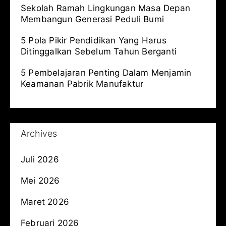
Sekolah Ramah Lingkungan Masa Depan
Membangun Generasi Peduli Bumi
5 Pola Pikir Pendidikan Yang Harus
Ditinggalkan Sebelum Tahun Berganti
5 Pembelajaran Penting Dalam Menjamin
Keamanan Pabrik Manufaktur
Archives
Juli 2026
Mei 2026
Maret 2026
Februari 2026