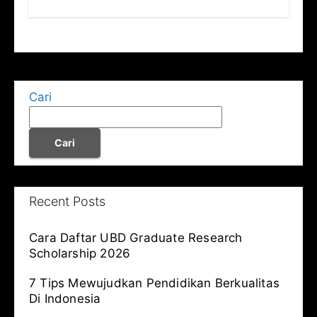
Cari
Cari
Recent Posts
Cara Daftar UBD Graduate Research
Scholarship 2026
7 Tips Mewujudkan Pendidikan Berkualitas
Di Indonesia