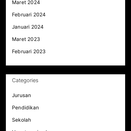
Maret 2024
Februari 2024
Januari 2024
Maret 2023
Februari 2023
Categories
Jurusan
Pendidikan
Sekolah