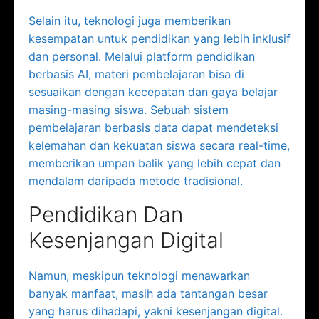
Selain itu, teknologi juga memberikan
kesempatan untuk pendidikan yang lebih inklusif
dan personal. Melalui platform pendidikan
berbasis AI, materi pembelajaran bisa di
sesuaikan dengan kecepatan dan gaya belajar
masing-masing siswa. Sebuah sistem
pembelajaran berbasis data dapat mendeteksi
kelemahan dan kekuatan siswa secara real-time,
memberikan umpan balik yang lebih cepat dan
mendalam daripada metode tradisional.
Pendidikan Dan
Kesenjangan Digital
Namun, meskipun teknologi menawarkan
banyak manfaat, masih ada tantangan besar
yang harus dihadapi, yakni kesenjangan digital.