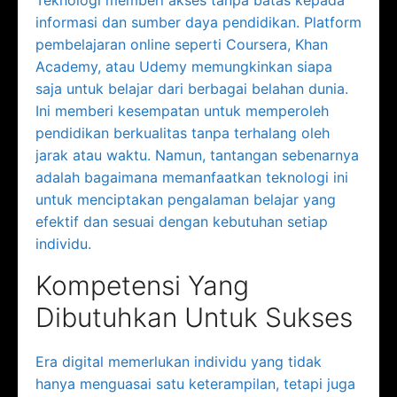
informasi dan sumber daya pendidikan. Platform
pembelajaran online seperti Coursera, Khan
Academy, atau Udemy memungkinkan siapa
saja untuk belajar dari berbagai belahan dunia.
Ini memberi kesempatan untuk memperoleh
pendidikan berkualitas tanpa terhalang oleh
jarak atau waktu. Namun, tantangan sebenarnya
adalah bagaimana memanfaatkan teknologi ini
untuk menciptakan pengalaman belajar yang
efektif dan sesuai dengan kebutuhan setiap
individu.
Kompetensi Yang
Dibutuhkan Untuk Sukses
Era digital memerlukan individu yang tidak
hanya menguasai satu keterampilan, tetapi juga