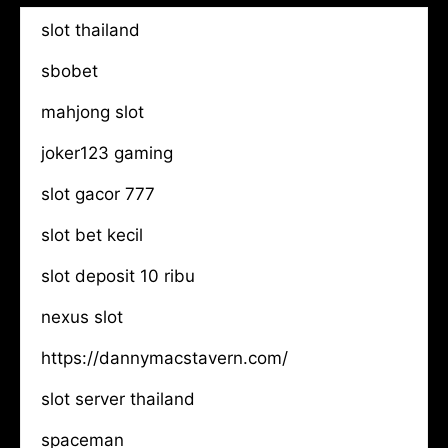
slot thailand
sbobet
mahjong slot
joker123 gaming
slot gacor 777
slot bet kecil
slot deposit 10 ribu
nexus slot
https://dannymacstavern.com/
slot server thailand
spaceman