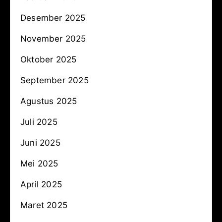
Desember 2025
November 2025
Oktober 2025
September 2025
Agustus 2025
Juli 2025
Juni 2025
Mei 2025
April 2025
Maret 2025