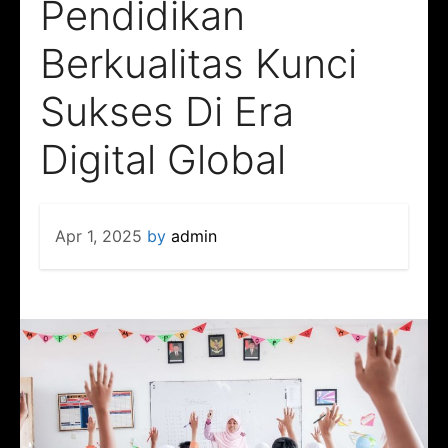
Pendidikan
Berkualitas Kunci
Sukses Di Era
Digital Global
Apr 1, 2025
by
admin