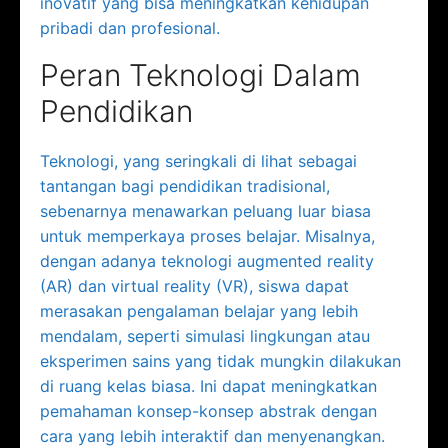
inovatif yang bisa meningkatkan kehidupan
pribadi dan profesional.
Peran Teknologi Dalam
Pendidikan
Teknologi, yang seringkali di lihat sebagai
tantangan bagi pendidikan tradisional,
sebenarnya menawarkan peluang luar biasa
untuk memperkaya proses belajar. Misalnya,
dengan adanya teknologi augmented reality
(AR) dan virtual reality (VR), siswa dapat
merasakan pengalaman belajar yang lebih
mendalam, seperti simulasi lingkungan atau
eksperimen sains yang tidak mungkin dilakukan
di ruang kelas biasa. Ini dapat meningkatkan
pemahaman konsep-konsep abstrak dengan
cara yang lebih interaktif dan menyenangkan.